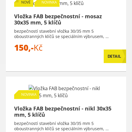
NOVÉ
NOVINKA
Vložka FAB bezpečnostní - mosaz
30x35 mm, 5 klíčů
bezpečností stavební vložka 30/35 mm 5
oboustranných klíčů se speciálním výbrusem, …
150,-
Kč
DETAIL
NOVINKA
Vložka FAB bezpečnostní - nikl 30x35
mm, 5 klíčů
bezpečností stavební vložka 30/35 mm 5
oboustranných klíčů se speciálním výbrusem, …