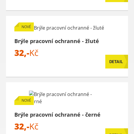
NOVÉ
Brýle pracovní ochranné - žluté
32,-
Kč
DETAIL
NOVÉ
Brýle pracovní ochranné - černé
32,-
Kč