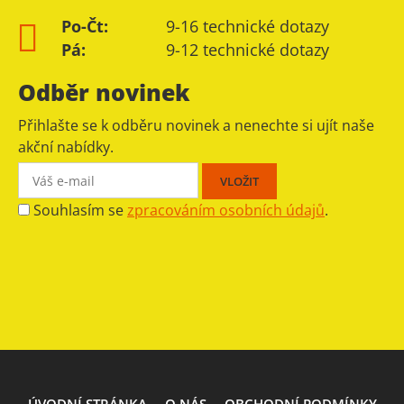
Po-Čt:
9-16 technické dotazy
Pá:
9-12 technické dotazy
Odběr novinek
Přihlašte se k odběru novinek a nenechte si ujít naše
akční nabídky.
Souhlasím se
zpracováním osobních údajů
.