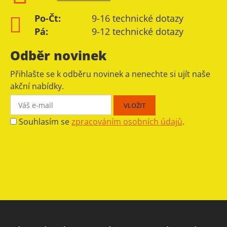
Po-Čt:
9-16 technické dotazy
Pá:
9-12 technické dotazy
Odběr novinek
Přihlašte se k odběru novinek a nenechte si ujít naše
akční nabídky.
Souhlasím se
zpracováním osobních údajů
.