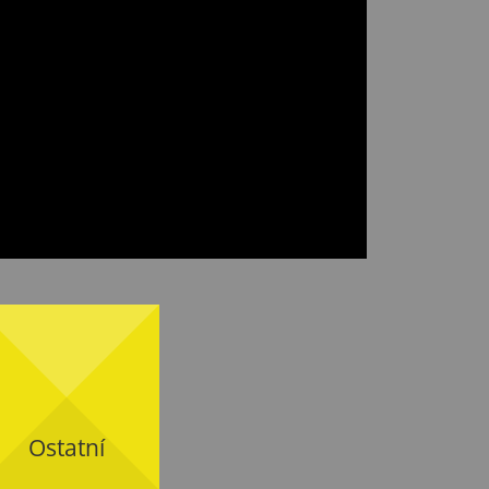
Ostatní