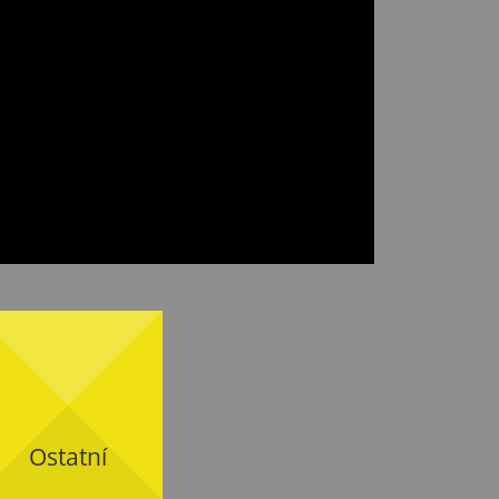
Ostatní